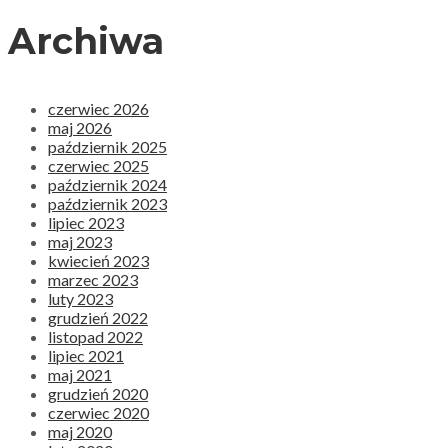
Archiwa
czerwiec 2026
maj 2026
październik 2025
czerwiec 2025
październik 2024
październik 2023
lipiec 2023
maj 2023
kwiecień 2023
marzec 2023
luty 2023
grudzień 2022
listopad 2022
lipiec 2021
maj 2021
grudzień 2020
czerwiec 2020
maj 2020