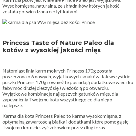
Wysokomięsna, naturalna, ze składników których jakość
została potwierdzona certyfikatami.
Princess Taste of Nature Paleo dla
kotów z wysokiej jakości mięs
Natomiast linia karm mokrych Princess 170g została
poszerzona o 6 nowych, wyjątkowych smaków. Jak wszystkie
puszki Princess 170g również te posiadają dodatkowe wieczko
żeby móc dłużej cieszyć się świeżością po otwarciu.
Wyjątkowe kombinacje najlepszych gatunków mięs, dla
zapewnienia Twojemu kotu wszystkiego co dla niego
najlepsze.
Karma dla kota Princess Paleo to karma wysokomięsna, z
optymalną zawartością białka i dodatkami które pomogą się
Twojemu kotu cieszyć zdrowiem przez długi czas.