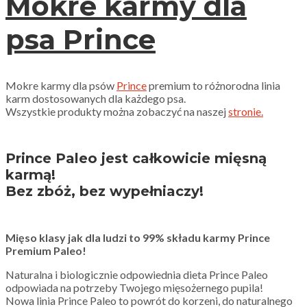
Mokre karmy dla
psa Prince
Mokre karmy dla psów
Prince
premium to różnorodna linia
karm dostosowanych dla każdego psa.
Wszystkie produkty można zobaczyć na naszej
stronie.
Prince Paleo jest całkowicie mięsną
karmą!
Bez zbóż, bez wypełniaczy!
Mięso klasy jak dla ludzi to 99% składu karmy Prince
Premium Paleo!
Naturalna i biologicznie odpowiednia dieta Prince Paleo
odpowiada na potrzeby Twojego mięsożernego pupila!
Nowa linia Prince Paleo to powrót do korzeni, do naturalnego