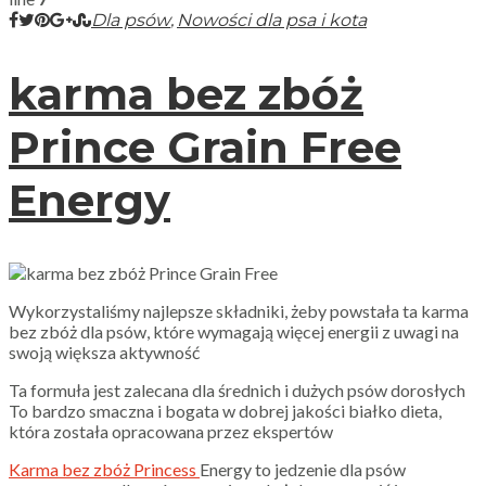
,
Dla psów
Nowości dla psa i kota
karma bez zbóż
Prince Grain Free
Energy
Wykorzystaliśmy najlepsze składniki, żeby powstała ta karma
bez zbóż dla psów, które wymagają więcej energii z uwagi na
swoją większa aktywność
Ta formuła jest zalecana dla średnich i dużych psów dorosłych
To bardzo smaczna i bogata w dobrej jakości białko dieta,
która została opracowana przez ekspertów
K
arma bez zbóż Princess
Energy to jedzenie dla psów