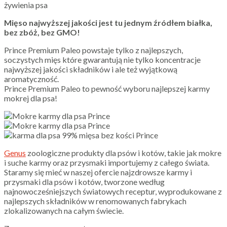
żywienia psa
Mięso najwyższej jakości jest tu jednym źródłem białka,
bez zbóż, bez GMO!
Prince Premium Paleo powstaje tylko z najlepszych,
soczystych mięs które gwarantują nie tylko koncentracje
najwyższej jakości składników i ale też wyjątkową
aromatyczność.
Prince Premium Paleo to pewność wyboru najlepszej karmy
mokrej dla psa!
Genus
zoologiczne produkty dla psów i kotów, takie jak mokre
i suche karmy oraz przysmaki importujemy z całego świata.
Staramy się mieć w naszej ofercie najzdrowsze karmy i
przysmaki dla psów i kotów, tworzone według
najnowocześniejszych światowych receptur, wyprodukowane z
najlepszych składników w renomowanych fabrykach
zlokalizowanych na całym świecie.