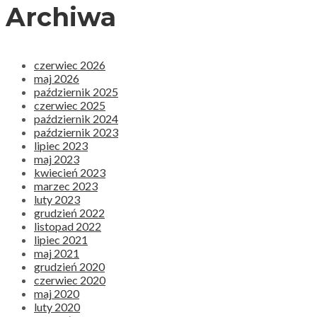
Archiwa
czerwiec 2026
maj 2026
październik 2025
czerwiec 2025
październik 2024
październik 2023
lipiec 2023
maj 2023
kwiecień 2023
marzec 2023
luty 2023
grudzień 2022
listopad 2022
lipiec 2021
maj 2021
grudzień 2020
czerwiec 2020
maj 2020
luty 2020