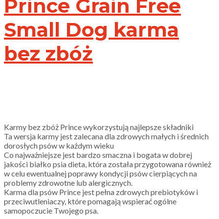
Prince Grain Free
Small Dog
karma
bez zbóż
Karmy bez zbóż Prince wykorzystują najlepsze składniki
Ta wersja karmy jest zalecana dla zdrowych małych i średnich
dorosłych psów w każdym wieku
Co najważniejsze jest bardzo smaczna i bogata w dobrej
jakości białko psia dieta, która została przygotowana również
w celu ewentualnej poprawy kondycji psów cierpiących na
problemy zdrowotne lub alergicznych.
Karma dla psów Prince jest pełna zdrowych prebiotyków i
przeciwutleniaczy, które pomagają wspierać ogólne
samopoczucie Twojego psa.