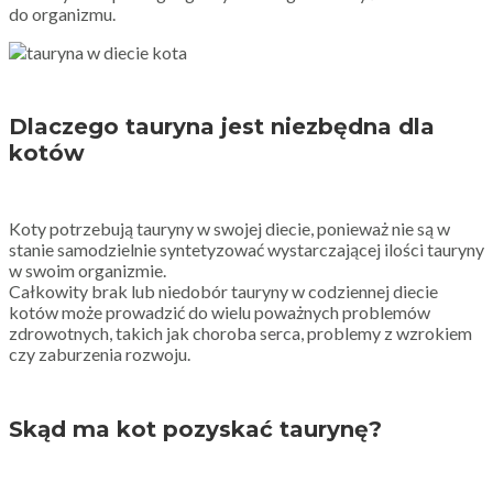
do organizmu.
Dlaczego tauryna jest niezbędna dla
kotów
Koty potrzebują tauryny w swojej diecie, ponieważ nie są w
stanie samodzielnie syntetyzować wystarczającej ilości tauryny
w swoim organizmie.
Całkowity brak lub niedobór tauryny w codziennej diecie
kotów może prowadzić do wielu poważnych problemów
zdrowotnych, takich jak choroba serca, problemy z wzrokiem
czy zaburzenia rozwoju.
Skąd ma kot pozyskać taurynę?