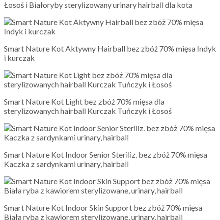
Łosoś i Białoryby sterylizowany urinary hairball dla kota
Smart Nature Kot Aktywny Hairball bez zbóż 70% mięsa Indyk
i kurczak
Smart Nature Kot Light bez zbóż 70% mięsa dla
sterylizowanych hairball Kurczak Tuńczyk i Łosoś
Smart Nature Kot Indoor Senior Steriliz. bez zbóż 70% mięsa
Kaczka z sardynkami urinary, hairball
Smart Nature Kot Indoor Skin Support bez zbóż 70% mięsa
Biała ryba z kawiorem sterylizowane, urinary, hairball