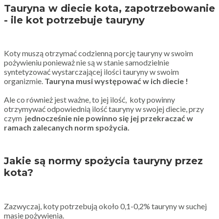
Tauryna w diecie kota, zapotrzebowanie
- ile kot potrzebuje tauryny
Koty muszą otrzymać codzienną porcję tauryny w swoim
pożywieniu ponieważ nie są w stanie samodzielnie
syntetyzować wystarczającej ilości tauryny w swoim
organizmie.
Tauryna musi występować w ich diecie !
Ale co również jest ważne, to jej ilość, koty powinny
otrzymywać odpowiednią ilość tauryny w swojej diecie, przy
czym
jednocześnie nie powinno się jej przekraczać w
ramach zalecanych norm spożycia.
Jakie są normy spożycia tauryny przez
kota?
Zazwyczaj, koty potrzebują około 0,1-0,2% tauryny w suchej
masie pożywienia.