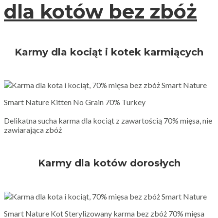
dla kotów bez zbóż
Karmy dla kociąt i kotek karmiących
Smart Nature Kitten No Grain 70% Turkey
Delikatna sucha karma dla kociąt z zawartością 70% mięsa, nie
zawiarająca zbóż
Karmy dla kotów dorosłych
Smart Nature Kot Sterylizowany karma bez zbóż 70% mięsa