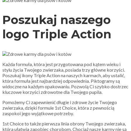
Poszukaj naszego
logo Triple Action
Każda formuła, która jest przygotowana pod kątem wieku i
stylu życia Twojego zwierzaka, posiada trzy główne korzyści.
Poszukaj ikony Triple Action na naszych karmach, aby ustalić,
która formuła jest najbardziej odpowiednia. Piktogramy są
widoczne na każdym opakowaniu. Pozwolą Ci szybko dostrzec
kluczowe korzyści zdrowotne dla Twojego pupila.
Pomożemy Ci zapewnienić długie i zdrowe życie Twojego
zwierzaka, dzięki formule 1st Choice, która z pewnością
zaspokoi jego wyjątkowe potrzeby.
1st Choice to także pierwsza linia obrony Twojego zwierzaka,
która ułatwia zapobiec chorobom. Chociaż nasze karmy nie są