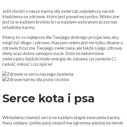
Jeśli chodzi o nasze karmy dla zwierząt, największy nacisk
kładziemy na zdrowie, które jest ponad wszystko. Widoczne
jest to w każdym krokiecie i w każdym wybranym przez nas
składniku karmy.
Mamy to co najlepsze dla Twojego dobrego przyjaciela, aby
mógł żyć długo i zdrowo. Naszym celem jest nie tylko dbanie o
zdrowie fizyczne Twojego zwierzaka, ale także o jego zdrową
dietę oraz dobre samopoczucie. Dobrze nakarmione
zwierzątko będzie miało energię do zabawy i przyniesie Ci
radość, miłość i szczęście!
Serce kota i psa
Wkładamy również serce na każdym etapie tworzenia karmy.
Nasz oddany i pełen pasji zespół ma ogromną wiedzę na temat