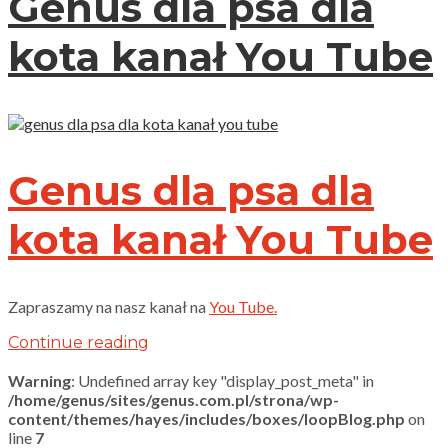
Genus dla psa dla
kota kanał You Tube
Genus dla psa dla
kota kanał You Tube
Zapraszamy na nasz kanał na
You Tube.
Continue reading
Warning
: Undefined array key "display_post_meta" in
/home/genus/sites/genus.com.pl/strona/wp-
content/themes/hayes/includes/boxes/loopBlog.php
on
line
7