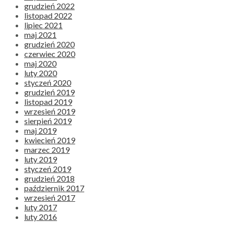
grudzień 2022
listopad 2022
lipiec 2021
maj 2021
grudzień 2020
czerwiec 2020
maj 2020
luty 2020
styczeń 2020
grudzień 2019
listopad 2019
wrzesień 2019
sierpień 2019
maj 2019
kwiecień 2019
marzec 2019
luty 2019
styczeń 2019
grudzień 2018
październik 2017
wrzesień 2017
luty 2017
luty 2016